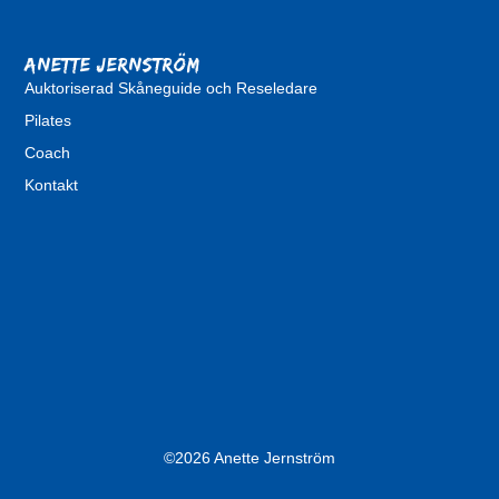
Anette Jernström
Auktoriserad Skåneguide och Reseledare
Pilates
Coach
Kontakt
©2026 Anette Jernström