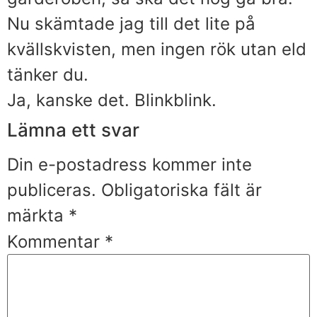
Nu skämtade jag till det lite på
kvällskvisten, men ingen rök utan eld
tänker du.
Ja, kanske det. Blinkblink.
Lämna ett svar
Din e-postadress kommer inte
publiceras.
Obligatoriska fält är
märkta
*
Kommentar
*