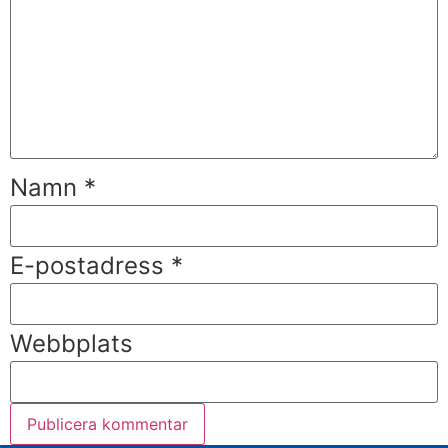
Namn
*
E-postadress
*
Webbplats