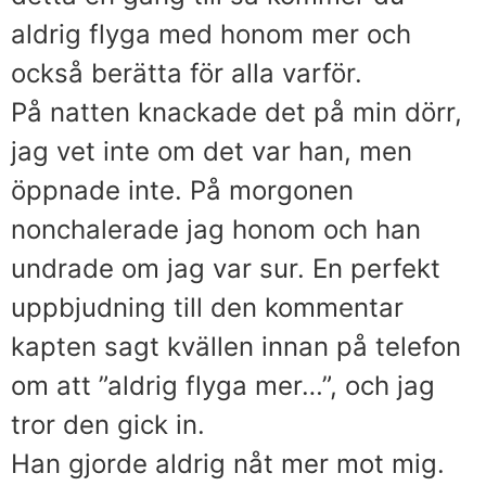
aldrig flyga med honom mer och
också berätta för alla varför.
På natten knackade det på min dörr,
jag vet inte om det var han, men
öppnade inte. På morgonen
nonchalerade jag honom och han
undrade om jag var sur. En perfekt
uppbjudning till den kommentar
kapten sagt kvällen innan på telefon
om att ”aldrig flyga mer…”, och jag
tror den gick in.
Han gjorde aldrig nåt mer mot mig.