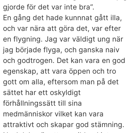
gjorde för det var inte bra”.
En gång det hade kunnnat gått illa,
och var nära att göra det, var efter
en flygning. Jag var väldigt ung när
jag började flyga, och ganska naiv
och godtrogen. Det kan vara en god
egenskap, att vara öppen och tro
gott om alla, eftersom man på det
sättet har ett oskyldigt
förhållningssätt till sina
medmänniskor vilket kan vara
attraktivt och skapar god stämning.