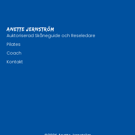
Anette Jernström
Auktoriserad Skåneguide och Reseledare
Pilates
Coach
Kontakt