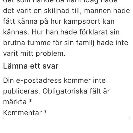
det varit en skillnad till, mannen hade
fått känna på hur kampsport kan
kännas. Hur han hade förklarat sin
brutna tumme för sin familj hade inte
varit mitt problem.
Lämna ett svar
Din e-postadress kommer inte
publiceras.
Obligatoriska fält är
märkta
*
Kommentar
*