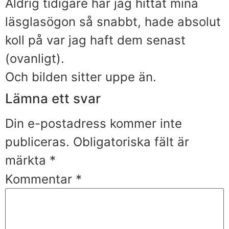
Aldrig tidigare har jag hittat mina
läsglasögon så snabbt, hade absolut
koll på var jag haft dem senast
(ovanligt).
Och bilden sitter uppe än.
Lämna ett svar
Din e-postadress kommer inte
publiceras.
Obligatoriska fält är
märkta
*
Kommentar
*