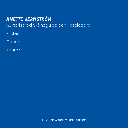
Anette Jernström
Auktoriserad Skåneguide och Reseledare
Pilates
Coach
Kontakt
©2026 Anette Jernström