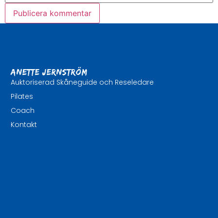
Anette Jernström
Auktoriserad Skåneguide och Reseledare
Pilates
Coach
Kontakt