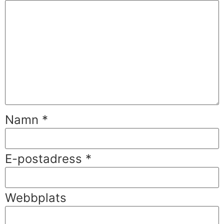
Namn
*
E-postadress
*
Webbplats