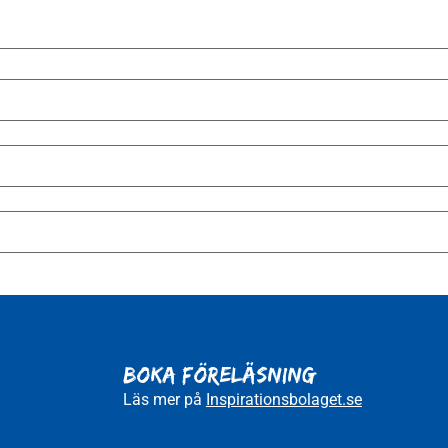
BOKA FÖRELÄSNING
Läs mer på
Inspirationsbolaget.se