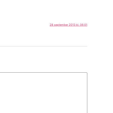
28 september 2013 kl. 06:01