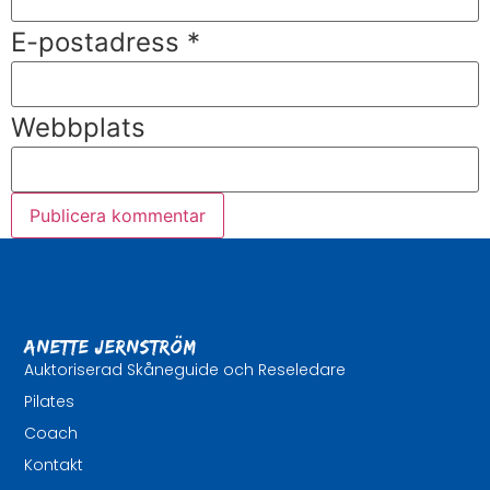
E-postadress
*
Webbplats
Anette Jernström
Auktoriserad Skåneguide och Reseledare
Pilates
Coach
Kontakt