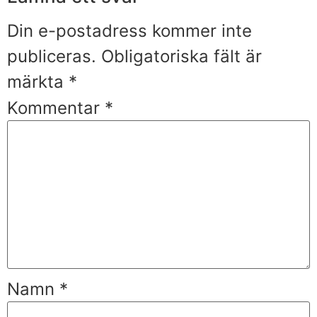
Din e-postadress kommer inte
publiceras.
Obligatoriska fält är
märkta
*
Kommentar
*
Namn
*