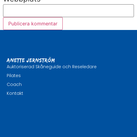
Anette Jernström
Auktoriserad Skåneguide och Reseledare
Pilates
Coach
Kontakt