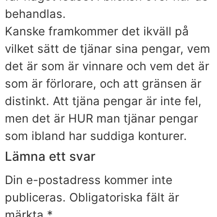
behandlas.
Kanske framkommer det ikväll på
vilket sätt de tjänar sina pengar, vem
det är som är vinnare och vem det är
som är förlorare, och att gränsen är
distinkt. Att tjäna pengar är inte fel,
men det är HUR man tjänar pengar
som ibland har suddiga konturer.
Lämna ett svar
Din e-postadress kommer inte
publiceras.
Obligatoriska fält är
märkta
*