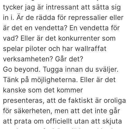
tycker jag är intressant att sätta sig
in i. Är de rädda för repressalier eller
är det en vendetta? En vendetta för
vad? Eller är det konkurrenter som
spelar piloter och har wallraffat
verksamheten? Går det?
Go beyond. Tugga innan du sväljer.
Tänk på möjligheterna. Eller är det
kanske som det kommer
presenteras, att de faktiskt är oroliga
för säkerheten, men att det inte går
att prata om officiellt utan att skjuta