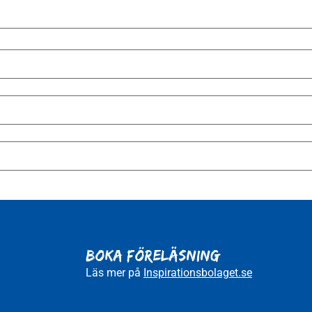
BOKA FÖRELÄSNING
Läs mer på
Inspirationsbolaget.se