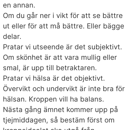
en annan.
Om du går ner i vikt för att se bättre
ut eller för att må bättre. Eller bägge
delar.
Pratar vi utseende är det subjektivt.
Om skönhet är att vara mullig eller
smal, är upp till betraktaren.
Pratar vi hälsa är det objektivt.
Övervikt och undervikt är inte bra för
hälsan. Kroppen vill ha balans.
Nästa gång ämnet kommer upp på
tjejmiddagen, så bestäm först om