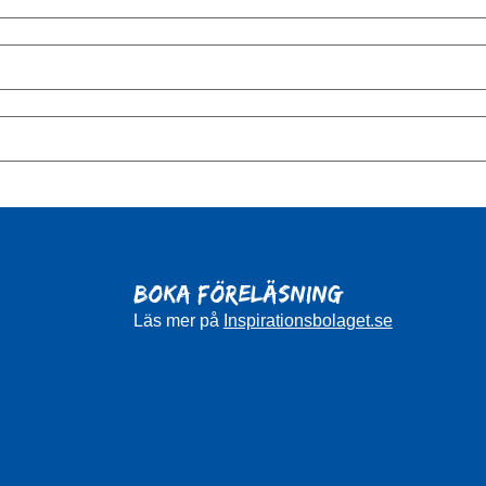
BOKA FÖRELÄSNING
Läs mer på
Inspirationsbolaget.se