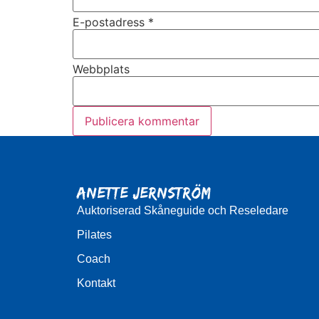
E-postadress
*
Webbplats
Anette Jernström
Auktoriserad Skåneguide och Reseledare
Pilates
Coach
Kontakt