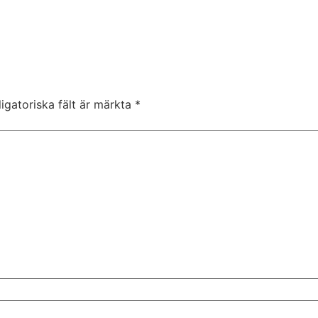
igatoriska fält är märkta
*