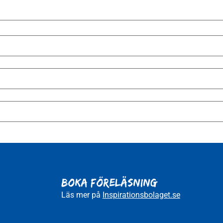
BOKA FÖRELÄSNING
Läs mer på
Inspirationsbolaget.se