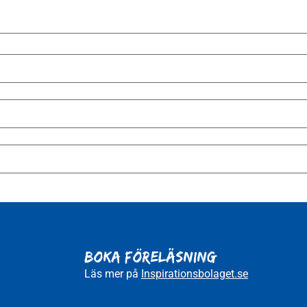
BOKA FÖRELÄSNING
Läs mer på
Inspirationsbolaget.se