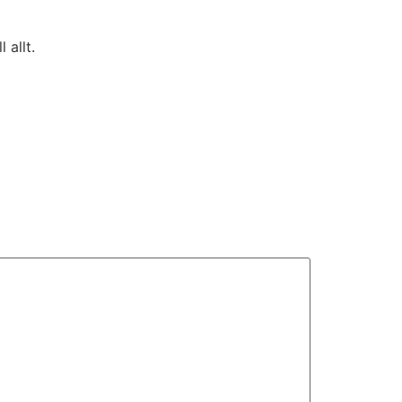
 allt.