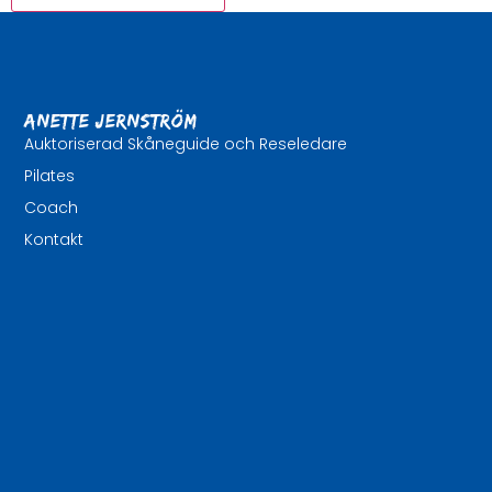
Anette Jernström
Auktoriserad Skåneguide och Reseledare
Pilates
Coach
Kontakt