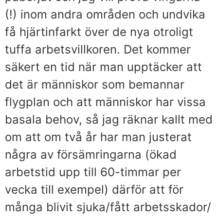
(!) inom andra områden och undvika
få hjärtinfarkt över de nya otroligt
tuffa arbetsvillkoren. Det kommer
säkert en tid när man upptäcker att
det är människor som bemannar
flygplan och att människor har vissa
basala behov, så jag räknar kallt med
om att om två år har man justerat
några av försämringarna (ökad
arbetstid upp till 60-timmar per
vecka till exempel) därför att för
många blivit sjuka/fått arbetsskador/