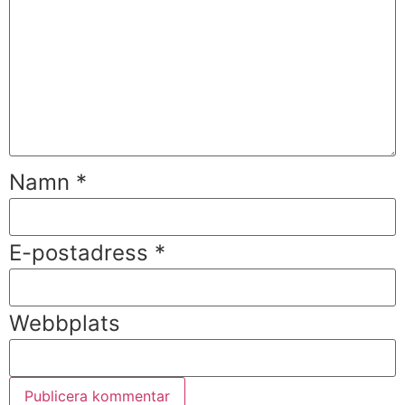
Namn
*
E-postadress
*
Webbplats