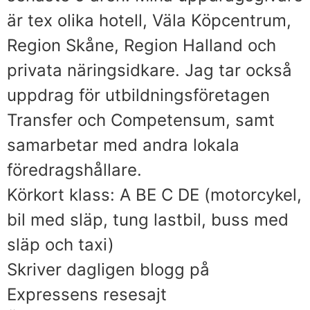
är tex olika hotell, Väla Köpcentrum,
Region Skåne, Region Halland och
privata näringsidkare. Jag tar också
uppdrag för utbildningsföretagen
Transfer och Competensum, samt
samarbetar med andra lokala
föredragshållare.
Körkort klass: A BE C DE (motorcykel,
bil med släp, tung lastbil, buss med
släp och taxi)
Skriver dagligen blogg på
Expressens resesajt