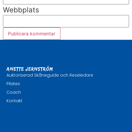
Webbplats
Anette Jernström
Auktoriserad Skåneguide och Reseledare
Pilates
Coach
Kontakt