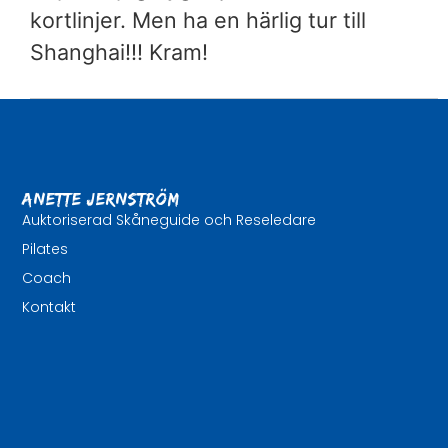
kortlinjer. Men ha en härlig tur till
Shanghai!!! Kram!
Anette Jernström
Auktoriserad Skåneguide och Reseledare
Pilates
Coach
Kontakt