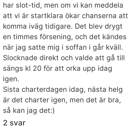
har slot-tid, men om vi kan meddela
att vi är startklara ökar chanserna att
komma iväg tidigare. Det blev drygt
en timmes försening, och det kändes
när jag satte mig i soffan i går kväll.
Slocknade direkt och valde att gå till
sängs kl 20 för att orka upp idag
igen.
Sista charterdagen idag, nästa helg
är det charter igen, men det är bra,
så kan jag det:)
2 svar