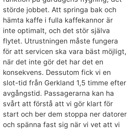
störde jobbet. Att springa bak och
hämta kaffe i fulla kaffekannor är
inte optimalt, och det stör själva
flytet. Utrustningen måste fungera
för att servicen ska vara bäst möjligt,
när det inte gör det har det en
konsekvens. Dessutom fick vi en
slot-tid från Gerkland 1,5 timme efter
avgångstid. Passagerarna kan ha
svårt att förstå att vi gör klart för
start och ber dem stoppa ner datorer
och spänna fast sig när vi vet att vi