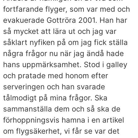
fortfarande flyger, som var med och
evakuerade Gottröra 2001. Han har
så mycket att lära ut och jag var
såklart nyfiken på om jag fick ställa
några frågor nu när jag ändå hade
hans uppmärksamhet. Stod i galley
och pratade med honom efter
serveringen och han svarade
tålmodigt på mina frågor. Ska
sammanställa dem och så ska de
förhoppningsvis hamna i en artikel
om flygsäkerhet, vi får se var det