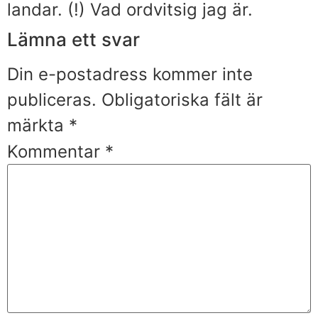
landar. (!) Vad ordvitsig jag är.
Lämna ett svar
Din e-postadress kommer inte
publiceras.
Obligatoriska fält är
märkta
*
Kommentar
*