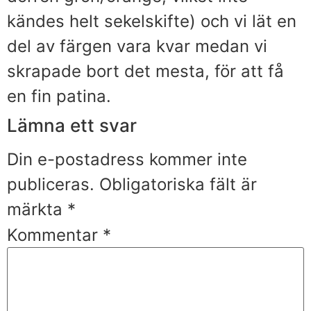
kändes helt sekelskifte) och vi lät en
del av färgen vara kvar medan vi
skrapade bort det mesta, för att få
en fin patina.
Lämna ett svar
Din e-postadress kommer inte
publiceras.
Obligatoriska fält är
märkta
*
Kommentar
*