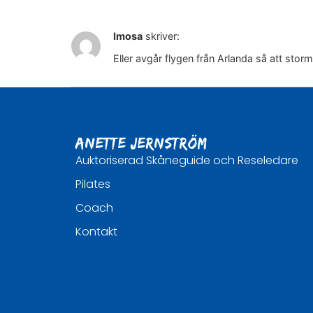
Imosa
skriver:
Eller avgår flygen från Arlanda så att sto
Anette Jernström
Auktoriserad Skåneguide och Reseledare
Pilates
Coach
Kontakt