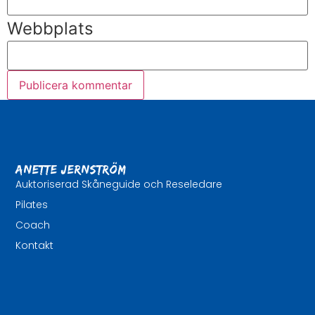
Webbplats
Anette Jernström
Auktoriserad Skåneguide och Reseledare
Pilates
Coach
Kontakt