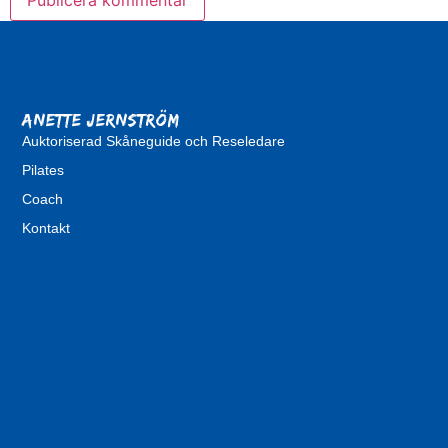
Anette Jernström
Auktoriserad Skåneguide och Reseledare
Pilates
Coach
Kontakt