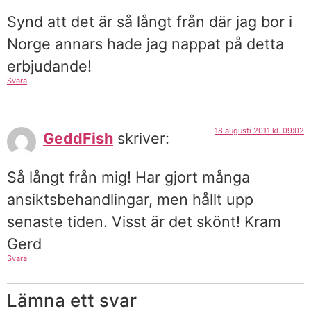
Synd att det är så långt från där jag bor i
Norge annars hade jag nappat på detta
erbjudande!
Svara
18 augusti 2011 kl. 09:02
GeddFish
skriver:
Så långt från mig! Har gjort många
ansiktsbehandlingar, men hållt upp
senaste tiden. Visst är det skönt! Kram
Gerd
Svara
Lämna ett svar