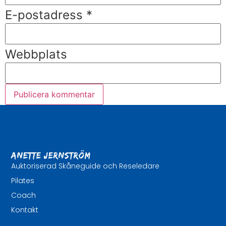
E-postadress
*
Webbplats
Anette Jernström
Auktoriserad Skåneguide och Reseledare
Pilates
Coach
Kontakt