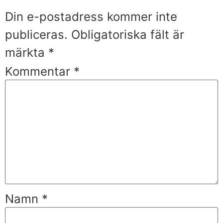
Din e-postadress kommer inte
publiceras.
Obligatoriska fält är
märkta
*
Kommentar
*
Namn
*