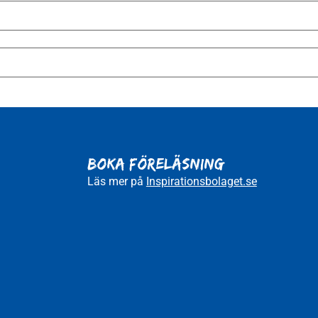
BOKA FÖRELÄSNING
Läs mer på
Inspirationsbolaget.se