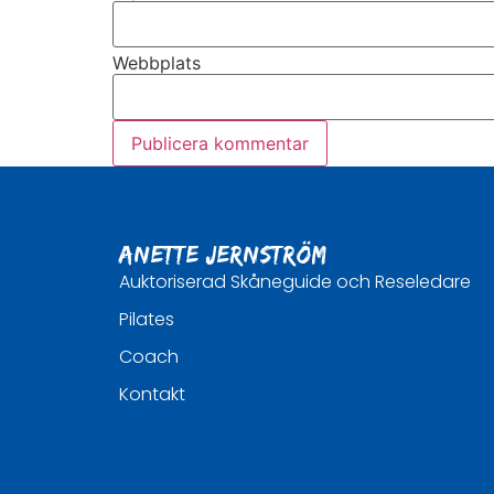
Webbplats
Anette Jernström
Auktoriserad Skåneguide och Reseledare
Pilates
Coach
Kontakt