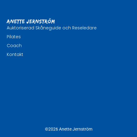
Anette Jernström
Auktoriserad Skåneguide och Reseledare
Pilates
Coach
Kontakt
©2026 Anette Jernström