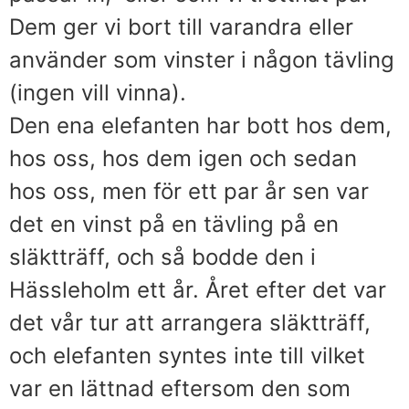
Dem ger vi bort till varandra eller
använder som vinster i någon tävling
(ingen vill vinna).
Den ena elefanten har bott hos dem,
hos oss, hos dem igen och sedan
hos oss, men för ett par år sen var
det en vinst på en tävling på en
släktträff, och så bodde den i
Hässleholm ett år. Året efter det var
det vår tur att arrangera släktträff,
och elefanten syntes inte till vilket
var en lättnad eftersom den som