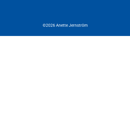
©2026 Anette Jernström