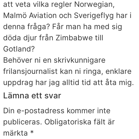
att veta vilka regler Norwegian,
Malmö Aviation och Sverigeflyg har i
denna fråga? Får man ha med sig
döda djur från Zimbabwe till
Gotland?
Behöver ni en skrivkunnigare
frilansjournalist kan ni ringa, enklare
uppdrag har jag alltid tid att åta mig.
Lämna ett svar
Din e-postadress kommer inte
publiceras.
Obligatoriska fält är
märkta
*