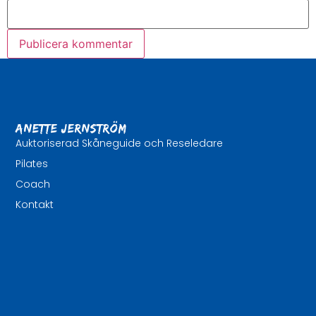
Anette Jernström
Auktoriserad Skåneguide och Reseledare
Pilates
Coach
Kontakt