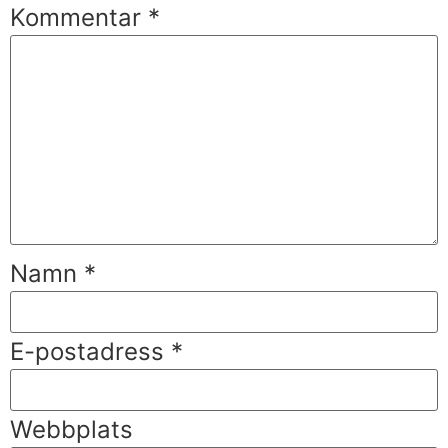
Kommentar
*
Namn
*
E-postadress
*
Webbplats