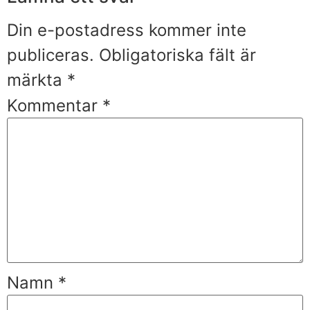
Din e-postadress kommer inte
publiceras.
Obligatoriska fält är
märkta
*
Kommentar
*
Namn
*