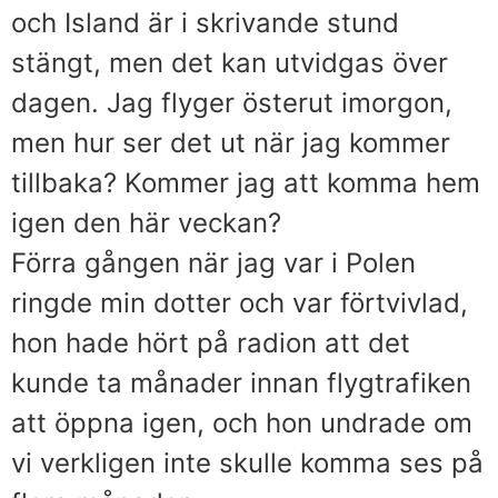
och Island är i skrivande stund
stängt, men det kan utvidgas över
dagen. Jag flyger österut imorgon,
men hur ser det ut när jag kommer
tillbaka? Kommer jag att komma hem
igen den här veckan?
Förra gången när jag var i Polen
ringde min dotter och var förtvivlad,
hon hade hört på radion att det
kunde ta månader innan flygtrafiken
att öppna igen, och hon undrade om
vi verkligen inte skulle komma ses på