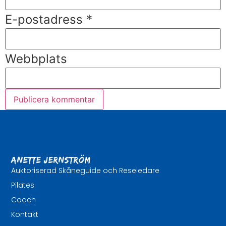
E-postadress
*
Webbplats
Anette Jernström
Auktoriserad Skåneguide och Reseledare
Pilates
Coach
Kontakt