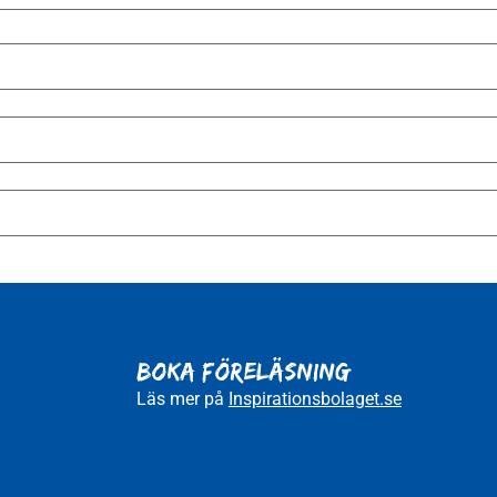
BOKA FÖRELÄSNING
Läs mer på
Inspirationsbolaget.se