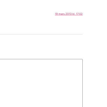
19 mars 2013 kl. 17:02