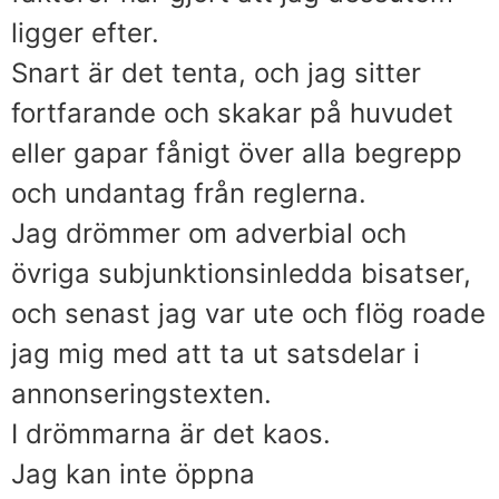
ligger efter.
Snart är det tenta, och jag sitter
fortfarande och skakar på huvudet
eller gapar fånigt över alla begrepp
och undantag från reglerna.
Jag drömmer om adverbial och
övriga subjunktionsinledda bisatser,
och senast jag var ute och flög roade
jag mig med att ta ut satsdelar i
annonseringstexten.
I drömmarna är det kaos.
Jag kan inte öppna