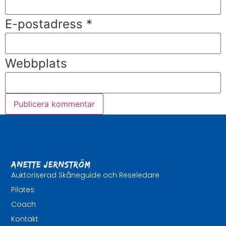
E-postadress
*
Webbplats
Anette Jernström
Auktoriserad Skåneguide och Reseledare
Pilates
Coach
Kontakt