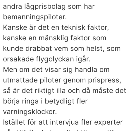
andra lågprisbolag som har
bemanningspiloter.
Kanske är det en teknisk faktor,
kanske en mänsklig faktor som
kunde drabbat vem som helst, som
orsakade flygolyckan igår.
Men om det visar sig handla om
utmattade piloter genom prispress,
så är det riktigt illa och då måste det
börja ringa i betydligt fler
varningsklockor.
Istället för att intervjua fler experter