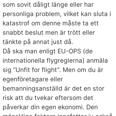
som sovit dåligt länge eller har
personliga problem, vilket kan sluta i
katastrof om denne måste ta ett
snabbt beslut men är trött eller
tänkte på annat just då.
Då ska man enligt EU-OPS (de
internationella flygreglerna) anmäla
sig ”Unfit for flight”. Men om du är
egenföretagare eller
bemanningsanställd är det en stor
risk att du tvekar eftersom det
påverkar din egen ekonomi. Den