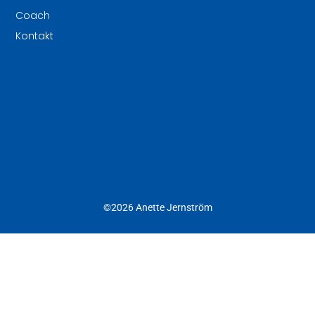
Coach
Kontakt
©2026 Anette Jernström