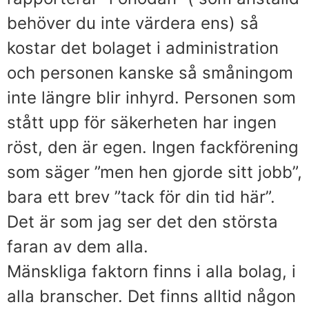
behöver du inte värdera ens) så
kostar det bolaget i administration
och personen kanske så småningom
inte längre blir inhyrd. Personen som
stått upp för säkerheten har ingen
röst, den är egen. Ingen fackförening
som säger ”men hen gjorde sitt jobb”,
bara ett brev ”tack för din tid här”.
Det är som jag ser det den största
faran av dem alla.
Mänskliga faktorn finns i alla bolag, i
alla branscher. Det finns alltid någon