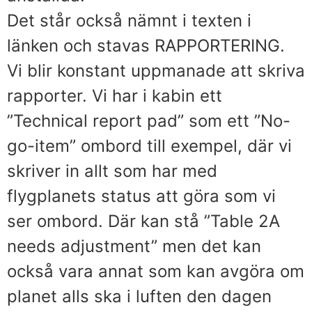
Det står också nämnt i texten i
länken och stavas RAPPORTERING.
Vi blir konstant uppmanade att skriva
rapporter. Vi har i kabin ett
”Technical report pad” som ett ”No-
go-item” ombord till exempel, där vi
skriver in allt som har med
flygplanets status att göra som vi
ser ombord. Där kan stå ”Table 2A
needs adjustment” men det kan
också vara annat som kan avgöra om
planet alls ska i luften den dagen