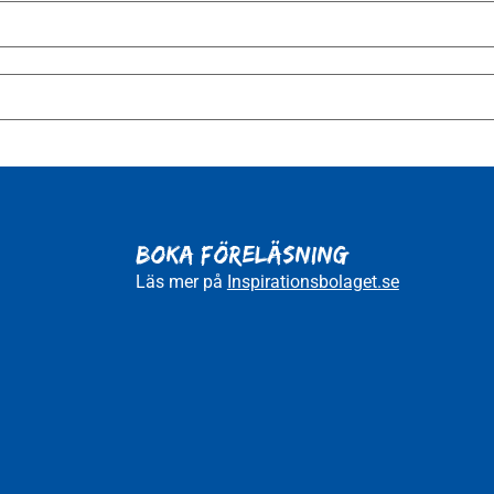
BOKA FÖRELÄSNING
Läs mer på
Inspirationsbolaget.se