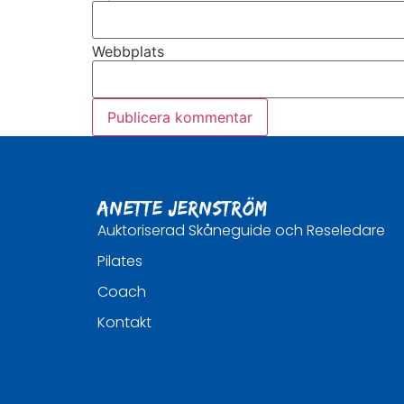
Webbplats
Anette Jernström
Auktoriserad Skåneguide och Reseledare
Pilates
Coach
Kontakt