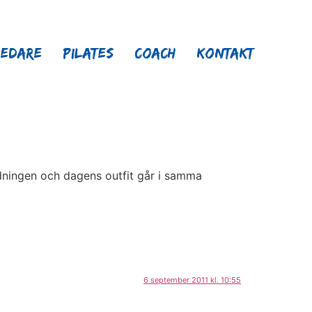
ledare
Pilates
Coach
Kontakt
redningen och dagens outfit går i samma
6 september 2011 kl. 10:55