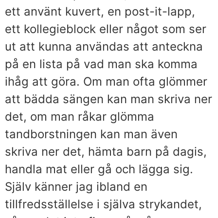
ett använt kuvert, en post-it-lapp,
ett kollegieblock eller något som ser
ut att kunna användas att anteckna
på en lista på vad man ska komma
ihåg att göra. Om man ofta glömmer
att bädda sängen kan man skriva ner
det, om man råkar glömma
tandborstningen kan man även
skriva ner det, hämta barn på dagis,
handla mat eller gå och lägga sig.
Själv känner jag ibland en
tillfredsställelse i själva strykandet,