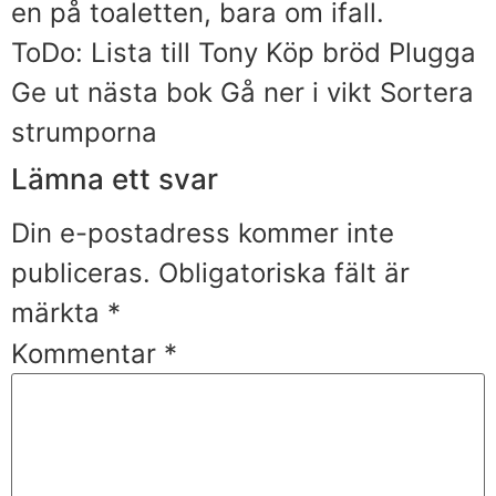
en på toaletten, bara om ifall.
ToDo: Lista till Tony Köp bröd Plugga
Ge ut nästa bok Gå ner i vikt Sortera
strumporna
Lämna ett svar
Din e-postadress kommer inte
publiceras.
Obligatoriska fält är
märkta
*
Kommentar
*