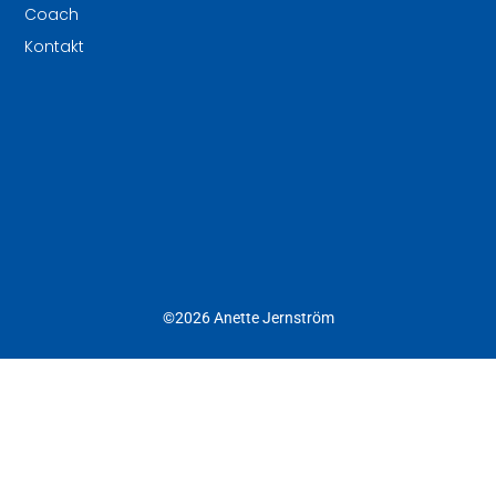
Coach
Kontakt
©2026 Anette Jernström