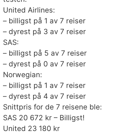
United Airlines:
– billigst på 1 av 7 reiser
– dyrest på 3 av 7 reiser
SAS:
– billigst på 5 av 7 reiser
– dyrest på 0 av 7 reiser
Norwegian:
– billigst på 1 av 7 reiser
– dyrest på 4 av 7 reiser
Snittpris for de 7 reisene ble:
SAS 20 672 kr – Billigst!
United 23 180 kr