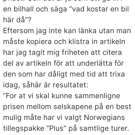
en bilhall och säga ”vad kostar en bil
här då”?
Eftersom jag inte kan länka utan man
måste kopiera och klistra in artikeln
har jag tagit mig friheten att citera
del av artikeln för att underlätta för
den som har dåligt med tid att trixa
idag, såhär är resultatet:
”For at vi skal kunne sammenligne
prisen mellom selskapene på en best
mulig måte har vi valgt Norwegians
tillegspakke ”Plus” på samtlige turer.