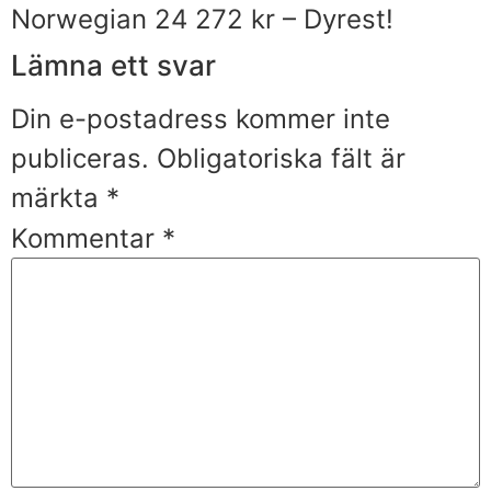
Norwegian 24 272 kr – Dyrest!
Lämna ett svar
Din e-postadress kommer inte
publiceras.
Obligatoriska fält är
märkta
*
Kommentar
*