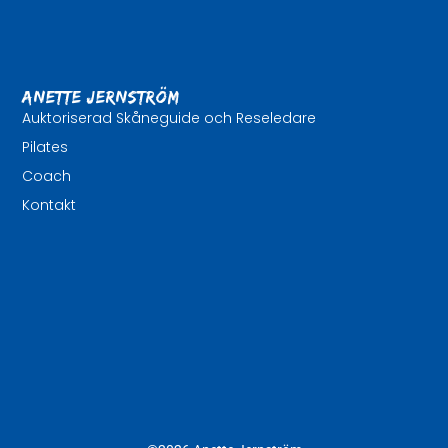
Anette Jernström
Auktoriserad Skåneguide och Reseledare
Pilates
Coach
Kontakt