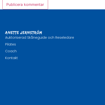
Anette Jernström
Auktoriserad Skåneguide och Reseledare
Pilates
Coach
Kontakt