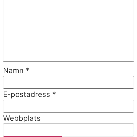
Namn
*
E-postadress
*
Webbplats