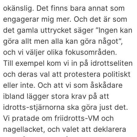
okänslig. Det finns bara annat som
engagerar mig mer. Och det är som
det gamla uttrycket säger ”Ingen kan
göra allt men alla kan göra något”,
och vi väljer olika fokusområden.
Till exempel kom vi in på idrottseliten
och deras val att protestera politiskt
eller inte. Och att vi som åskådare
ibland lägger stora krav på att
idrotts-stjärnorna ska göra just det.
Vi pratade om friidrotts-VM och
nagellacket, och valet att deklarera