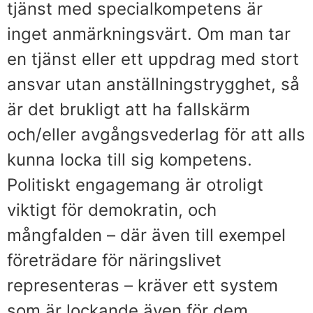
tjänst med specialkompetens är
inget anmärkningsvärt. Om man tar
en tjänst eller ett uppdrag med stort
ansvar utan anställningstrygghet, så
är det brukligt att ha fallskärm
och/eller avgångsvederlag för att alls
kunna locka till sig kompetens.
Politiskt engagemang är otroligt
viktigt för demokratin, och
mångfalden – där även till exempel
företrädare för näringslivet
representeras – kräver ett system
som är lockande även för dem.