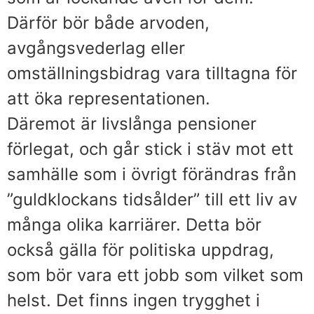
Därför bör både arvoden,
avgångsvederlag eller
omställningsbidrag vara tilltagna för
att öka representationen.
Däremot är livslånga pensioner
förlegat, och går stick i stäv mot ett
samhälle som i övrigt förändras från
”guldklockans tidsålder” till ett liv av
många olika karriärer. Detta bör
också gälla för politiska uppdrag,
som bör vara ett jobb som vilket som
helst. Det finns ingen trygghet i