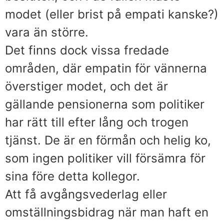
modet (eller brist på empati kanske?)
vara än större.
Det finns dock vissa fredade
områden, där empatin för vännerna
överstiger modet, och det är
gällande pensionerna som politiker
har rätt till efter lång och trogen
tjänst. De är en förmån och helig ko,
som ingen politiker vill försämra för
sina före detta kollegor.
Att få avgångsvederlag eller
omställningsbidrag när man haft en