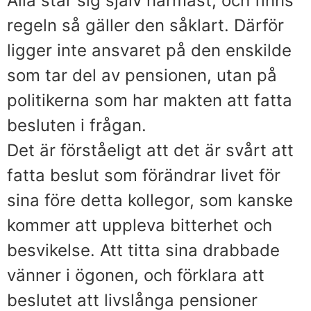
Alla står sig själv närmast, och finns
regeln så gäller den såklart. Därför
ligger inte ansvaret på den enskilde
som tar del av pensionen, utan på
politikerna som har makten att fatta
besluten i frågan.
Det är förståeligt att det är svårt att
fatta beslut som förändrar livet för
sina före detta kollegor, som kanske
kommer att uppleva bitterhet och
besvikelse. Att titta sina drabbade
vänner i ögonen, och förklara att
beslutet att livslånga pensioner