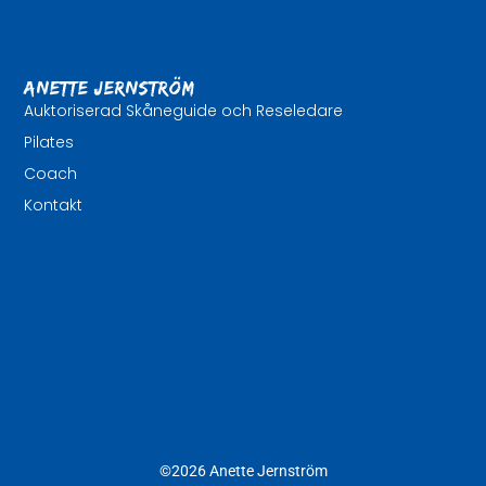
Anette Jernström
Auktoriserad Skåneguide och Reseledare
Pilates
Coach
Kontakt
©2026 Anette Jernström