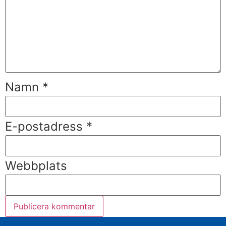
Namn
*
E-postadress
*
Webbplats