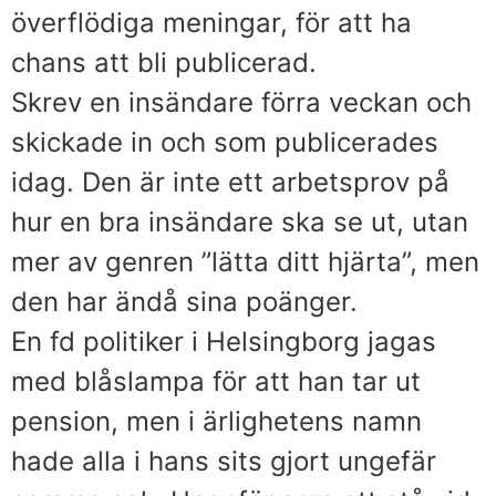
överflödiga meningar, för att ha
chans att bli publicerad.
Skrev en insändare förra veckan och
skickade in och som publicerades
idag. Den är inte ett arbetsprov på
hur en bra insändare ska se ut, utan
mer av genren ”lätta ditt hjärta”, men
den har ändå sina poänger.
En fd politiker i Helsingborg jagas
med blåslampa för att han tar ut
pension, men i ärlighetens namn
hade alla i hans sits gjort ungefär