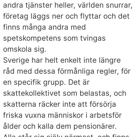
andra tjänster heller, världen snurrar,
företag läggs ner och flyttar och det
finns många andra med
spetskompetens som tvingas
omskola sig.
Sverige har helt enkelt inte längre
råd med dessa förmånliga regler, för
en specifik grupp. Det är
skattekollektivet som belastas, och
skatterna räcker inte att försörja
friska vuxna människor i arbetsför
ålder och kalla dem pensionärer.