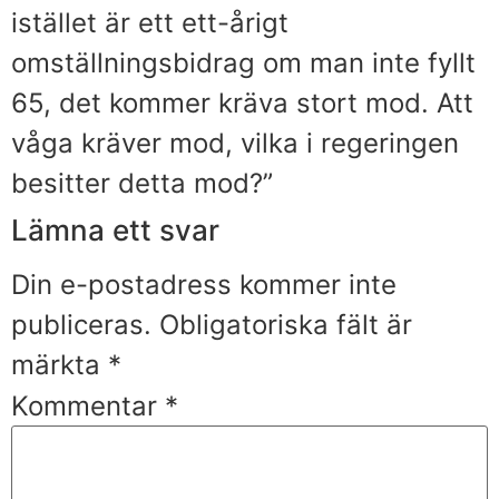
istället är ett ett-årigt
omställningsbidrag om man inte fyllt
65, det kommer kräva stort mod. Att
våga kräver mod, vilka i regeringen
besitter detta mod?”
Lämna ett svar
Din e-postadress kommer inte
publiceras.
Obligatoriska fält är
märkta
*
Kommentar
*