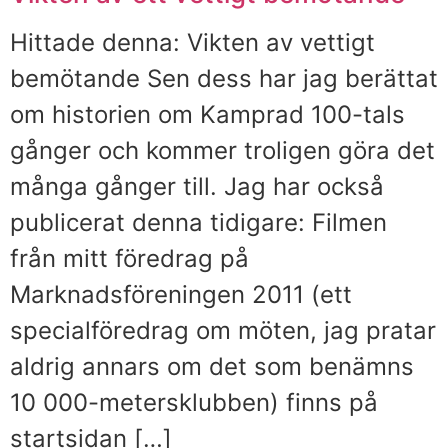
Hittade denna: Vikten av vettigt
bemötande Sen dess har jag berättat
om historien om Kamprad 100-tals
gånger och kommer troligen göra det
många gånger till. Jag har också
publicerat denna tidigare: Filmen
från mitt föredrag på
Marknadsföreningen 2011 (ett
specialföredrag om möten, jag pratar
aldrig annars om det som benämns
10 000-metersklubben) finns på
startsidan […]