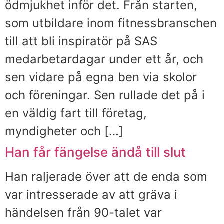
ödmjukhet inför det. Från starten,
som utbildare inom fitnessbranschen
till att bli inspiratör på SAS
medarbetardagar under ett år, och
sen vidare på egna ben via skolor
och föreningar. Sen rullade det på i
en väldig fart till företag,
myndigheter och […]
Han får fängelse ändå till slut
Han raljerade över att de enda som
var intresserade av att gräva i
händelsen från 90-talet var