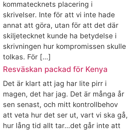
kommatecknets placering i
skrivelser. Inte för att vi inte hade
annat att göra, utan för att det där
skiljetecknet kunde ha betydelse i
skrivningen hur kompromissen skulle
tolkas. För […]
Resväskan packad för Kenya
Det är klart att jag har lite pirr i
magen, det har jag. Det är många år
sen senast, och mitt kontrollbehov
att veta hur det ser ut, vart vi ska gå,
hur lång tid allt tar…det går inte att