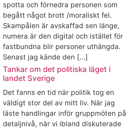
spotta och förnedra personen som
begått något brott /moraliskt fel.
Skampålen är avskaffad sen länge,
numera är den digital och istället för
fastbundna blir personer uthängda.
Senast jag kände den […]
Tankar om det politiska läget i
landet Sverige
Det fanns en tid när politik tog en
väldigt stor del av mitt liv. När jag
läste handlingar inför gruppmöten på
detaljnivå, när vi ibland diskuterade