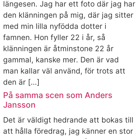
längesen. Jag har ett foto där jag har
den klänningen på mig, där jag sitter
med min lilla nyfödda dotter i
famnen. Hon fyller 22 i år, så
klänningen är åtminstone 22 år
gammal, kanske mer. Den är vad
man kallar väl använd, för trots att
den är […]
På samma scen som Anders
Jansson
Det är väldigt hedrande att bokas till
att hålla föredrag, jag känner en stor