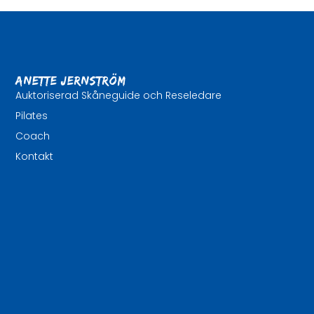
Anette Jernström
Auktoriserad Skåneguide och Reseledare
Pilates
Coach
Kontakt