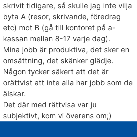
skrivit tidigare, så skulle jag inte vilja
byta A (resor, skrivande, föredrag
etc) mot B (gå till kontoret på a-
kassan mellan 8-17 varje dag).
Mina jobb är produktiva, det sker en
omsättning, det skänker glädje.
Någon tycker säkert att det är
orättvist att inte alla har jobb som de
älskar.
Det där med rättvisa var ju
subjektivt, kom vi överens om;)