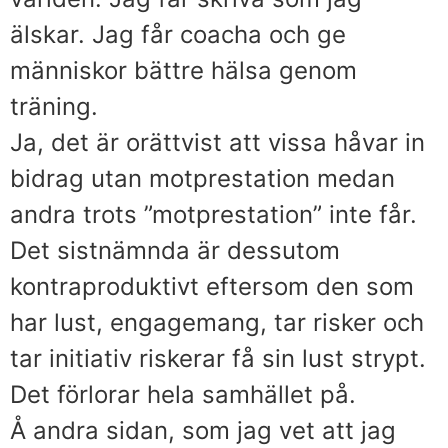
älskar. Jag får coacha och ge
människor bättre hälsa genom
träning.
Ja, det är orättvist att vissa håvar in
bidrag utan motprestation medan
andra trots ”motprestation” inte får.
Det sistnämnda är dessutom
kontraproduktivt eftersom den som
har lust, engagemang, tar risker och
tar initiativ riskerar få sin lust strypt.
Det förlorar hela samhället på.
Å andra sidan, som jag vet att jag