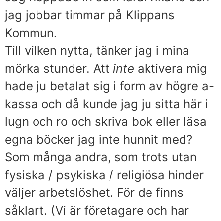
jag jobbar timmar på Klippans
Kommun.
Till vilken nytta, tänker jag i mina
mörka stunder. Att
inte
aktivera mig
hade ju betalat sig i form av högre a-
kassa och då kunde jag ju sitta här i
lugn och ro och skriva bok eller läsa
egna böcker jag inte hunnit med?
Som många andra, som trots utan
fysiska / psykiska / religiösa hinder
väljer arbetslöshet. För de finns
såklart. (Vi är företagare och har