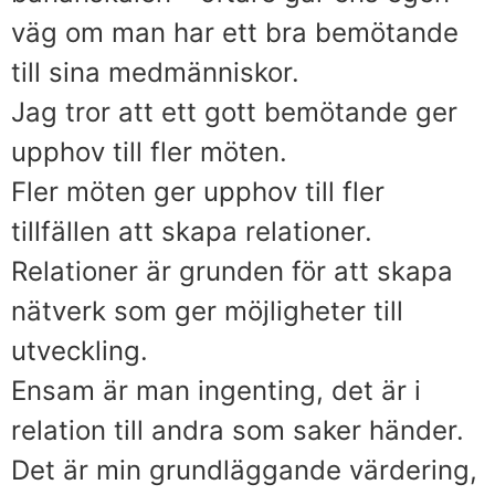
väg om man har ett bra bemötande
till sina medmänniskor.
Jag tror att ett gott bemötande ger
upphov till fler möten.
Fler möten ger upphov till fler
tillfällen att skapa relationer.
Relationer är grunden för att skapa
nätverk som ger möjligheter till
utveckling.
Ensam är man ingenting, det är i
relation till andra som saker händer.
Det är min grundläggande värdering,