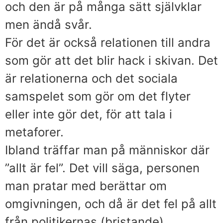
och den är på många sätt självklar
men ändå svår.
För det är också relationen till andra
som gör att det blir hack i skivan. Det
är relationerna och det sociala
samspelet som gör om det flyter
eller inte gör det, för att tala i
metaforer.
Ibland träffar man på människor där
”allt är fel”. Det vill säga, personen
man pratar med berättar om
omgivningen, och då är det fel på allt
från politikernas (bristande)