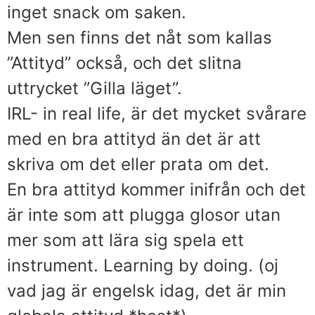
inget snack om saken.
Men sen finns det nåt som kallas
”Attityd” också, och det slitna
uttrycket ”Gilla läget”.
IRL- in real life, är det mycket svårare
med en bra attityd än det är att
skriva om det eller prata om det.
En bra attityd kommer inifrån och det
är inte som att plugga glosor utan
mer som att lära sig spela ett
instrument. Learning by doing. (oj
vad jag är engelsk idag, det är min