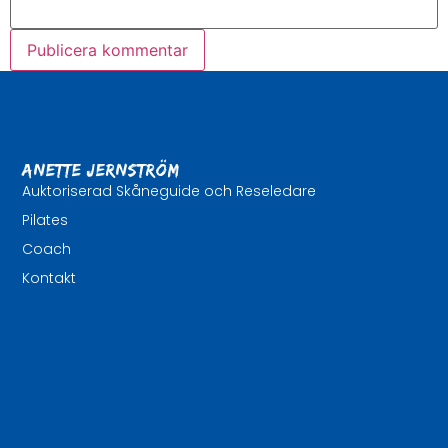
Anette Jernström
Auktoriserad Skåneguide och Reseledare
Pilates
Coach
Kontakt