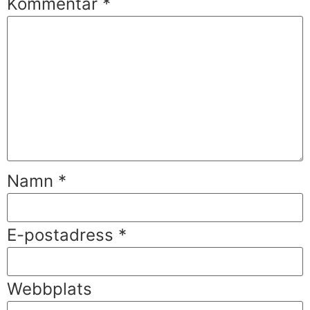
Kommentar
*
Namn
*
E-postadress
*
Webbplats