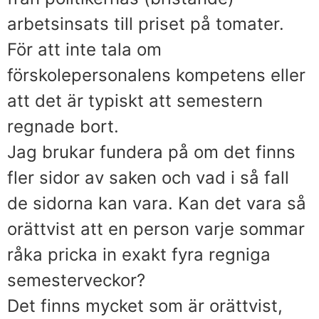
arbetsinsats till priset på tomater.
För att inte tala om
förskolepersonalens kompetens eller
att det är typiskt att semestern
regnade bort.
Jag brukar fundera på om det finns
fler sidor av saken och vad i så fall
de sidorna kan vara. Kan det vara så
orättvist att en person varje sommar
råka pricka in exakt fyra regniga
semesterveckor?
Det finns mycket som är orättvist,