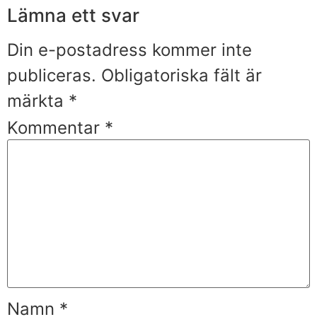
Lämna ett svar
Din e-postadress kommer inte
publiceras.
Obligatoriska fält är
märkta
*
Kommentar
*
Namn
*