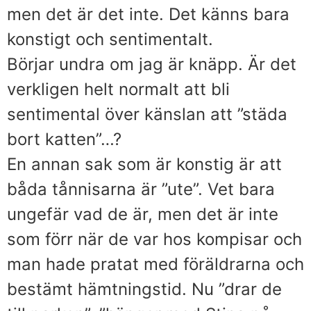
men det är det inte. Det känns bara
konstigt och sentimentalt.
Börjar undra om jag är knäpp. Är det
verkligen helt normalt att bli
sentimental över känslan att ”städa
bort katten”…?
En annan sak som är konstig är att
båda tånnisarna är ”ute”. Vet bara
ungefär vad de är, men det är inte
som förr när de var hos kompisar och
man hade pratat med föräldrarna och
bestämt hämtningstid. Nu ”drar de