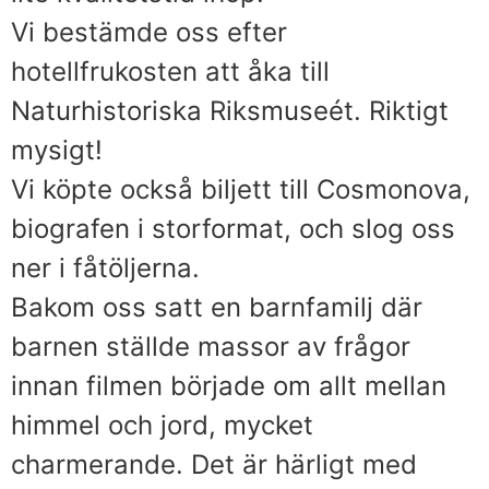
Vi bestämde oss efter
hotellfrukosten att åka till
Naturhistoriska Riksmuseét. Riktigt
mysigt!
Vi köpte också biljett till Cosmonova,
biografen i storformat, och slog oss
ner i fåtöljerna.
Bakom oss satt en barnfamilj där
barnen ställde massor av frågor
innan filmen började om allt mellan
himmel och jord, mycket
charmerande. Det är härligt med