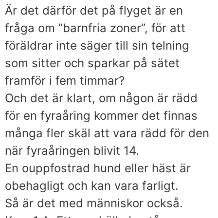
Är det därför det på flyget är en
fråga om ”barnfria zoner”, för att
föräldrar inte säger till sin telning
som sitter och sparkar på sätet
framför i fem timmar?
Och det är klart, om någon är rädd
för en fyraåring kommer det finnas
många fler skäl att vara rädd för den
när fyraåringen blivit 14.
En ouppfostrad hund eller häst är
obehagligt och kan vara farligt.
Så är det med människor också.