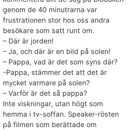
genom de 40 minutrarna var
frustrationen stor hos oss andra
besökare som satt runt om.
– Där är jorden!
– Ja, och där är en bild på solen!
– Pappa, vad är det som syns där?
-Pappa, stämmer det att det är
mycket varmare på solen?
– Varför är det så pappa?
Inte viskningar, utan högt som
hemma i tv-soffan. Speaker-rösten
på filmen som berättade om