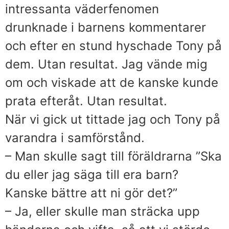
intressanta väderfenomen
drunknade i barnens kommentarer
och efter en stund hyschade Tony på
dem. Utan resultat. Jag vände mig
om och viskade att de kanske kunde
prata efteråt. Utan resultat.
När vi gick ut tittade jag och Tony på
varandra i samförstånd.
– Man skulle sagt till föräldrarna ”Ska
du eller jag säga till era barn?
Kanske bättre att ni gör det?”
– Ja, eller skulle man sträcka upp