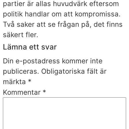
partier är allas huvudvärk eftersom
politik handlar om att kompromissa.
Två saker att se frågan på, det finns
säkert fler.
Lämna ett svar
Din e-postadress kommer inte
publiceras.
Obligatoriska fält är
märkta
*
Kommentar
*