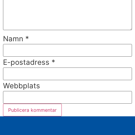
Namn
*
E-postadress
*
Webbplats