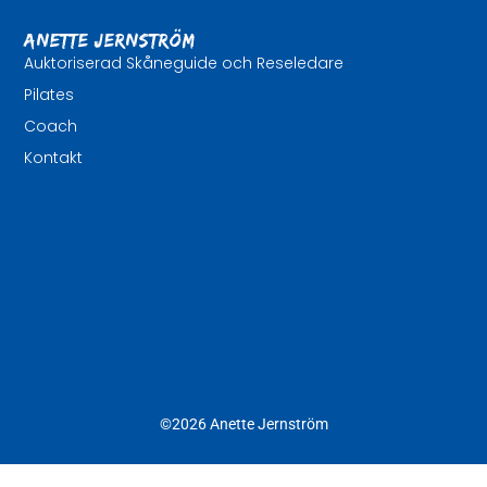
Anette Jernström
Auktoriserad Skåneguide och Reseledare
Pilates
Coach
Kontakt
©2026 Anette Jernström