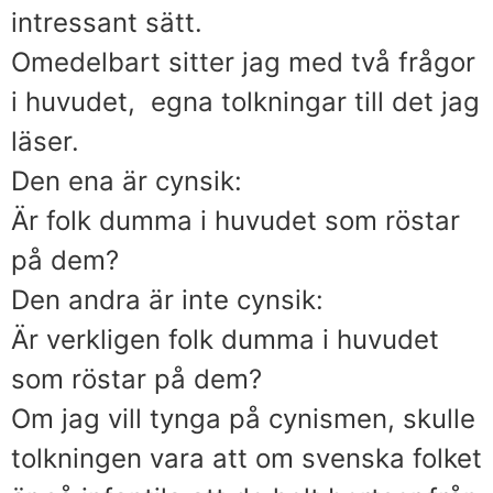
intressant sätt.
Omedelbart sitter jag med två frågor
i huvudet, egna tolkningar till det jag
läser.
Den ena är cynsik:
Är folk dumma i huvudet som röstar
på dem?
Den andra är inte cynsik:
Är verkligen folk dumma i huvudet
som röstar på dem?
Om jag vill tynga på cynismen, skulle
tolkningen vara att om svenska folket