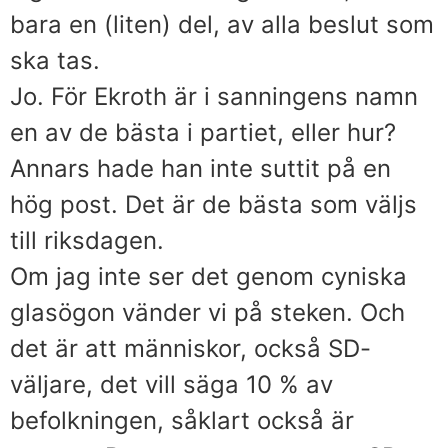
bara en (liten) del, av alla beslut som
ska tas.
Jo. För Ekroth är i sanningens namn
en av de bästa i partiet, eller hur?
Annars hade han inte suttit på en
hög post. Det är de bästa som väljs
till riksdagen.
Om jag inte ser det genom cyniska
glasögon vänder vi på steken. Och
det är att människor, också SD-
väljare, det vill säga 10 % av
befolkningen, såklart också är