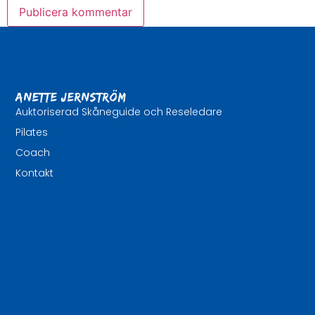
Anette Jernström
Auktoriserad Skåneguide och Reseledare
Pilates
Coach
Kontakt