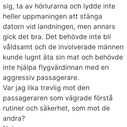
sig, ta av hörlurarna och lydde inte
heller uppmaningen att stänga
datorn vid landningen, men annars
gick det bra. Det behövde inte bli
våldsamt och de involverade männen
kunde lugnt äta sin mat och behövde
inte hjälpa flygvärdinnan med en
aggressiv passagerare.
Var jag lika trevlig mot den
passageraren som vägrade förstå
rutiner och säkerhet, som mot de
andra?