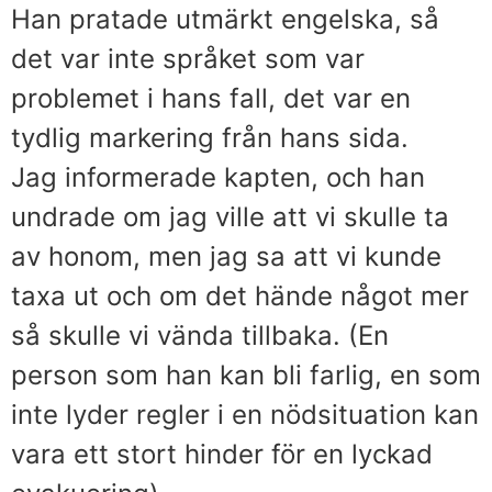
Han pratade utmärkt engelska, så
det var inte språket som var
problemet i hans fall, det var en
tydlig markering från hans sida.
Jag informerade kapten, och han
undrade om jag ville att vi skulle ta
av honom, men jag sa att vi kunde
taxa ut och om det hände något mer
så skulle vi vända tillbaka. (En
person som han kan bli farlig, en som
inte lyder regler i en nödsituation kan
vara ett stort hinder för en lyckad