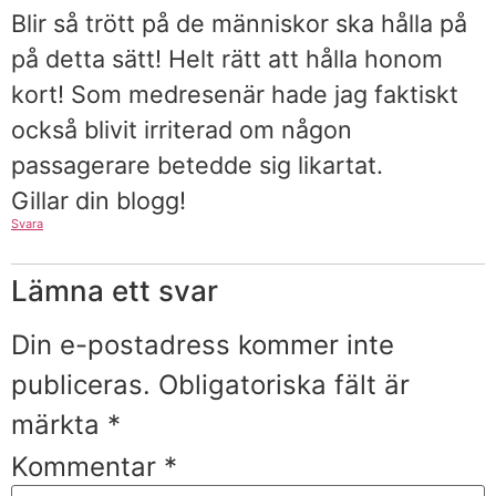
Blir så trött på de människor ska hålla på
på detta sätt! Helt rätt att hålla honom
kort! Som medresenär hade jag faktiskt
också blivit irriterad om någon
passagerare betedde sig likartat.
Gillar din blogg!
Svara
Lämna ett svar
Din e-postadress kommer inte
publiceras.
Obligatoriska fält är
märkta
*
Kommentar
*