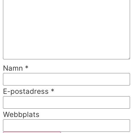
Namn
*
E-postadress
*
Webbplats