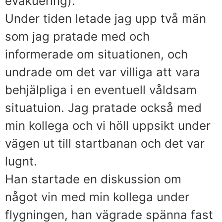
evakuering).
Under tiden letade jag upp två män
som jag pratade med och
informerade om situationen, och
undrade om det var villiga att vara
behjälpliga i en eventuell våldsam
situatuion. Jag pratade också med
min kollega och vi höll uppsikt under
vägen ut till startbanan och det var
lugnt.
Han startade en diskussion om
något vin med min kollega under
flygningen, han vägrade spänna fast