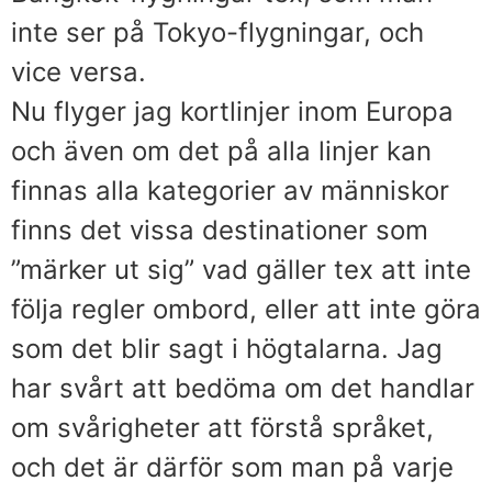
inte ser på Tokyo-flygningar, och
vice versa.
Nu flyger jag kortlinjer inom Europa
och även om det på alla linjer kan
finnas alla kategorier av människor
finns det vissa destinationer som
”märker ut sig” vad gäller tex att inte
följa regler ombord, eller att inte göra
som det blir sagt i högtalarna. Jag
har svårt att bedöma om det handlar
om svårigheter att förstå språket,
och det är därför som man på varje