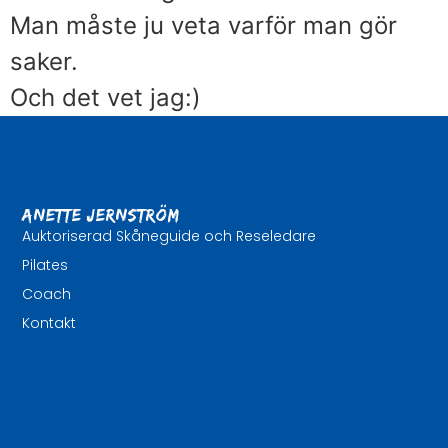
Man måste ju veta varför man gör
saker.
Och det vet jag:)
Anette Jernström
Auktoriserad Skåneguide och Reseledare
Pilates
Coach
Kontakt