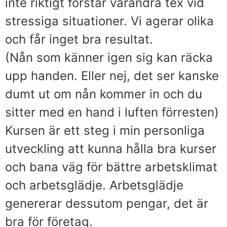
inte riktigt förstår varandra tex vid
stressiga situationer. Vi agerar olika
och får inget bra resultat.
(Nån som känner igen sig kan räcka
upp handen. Eller nej, det ser kanske
dumt ut om nån kommer in och du
sitter med en hand i luften förresten)
Kursen är ett steg i min personliga
utveckling att kunna hålla bra kurser
och bana väg för bättre arbetsklimat
och arbetsglädje. Arbetsglädje
genererar dessutom pengar, det är
bra för företag.