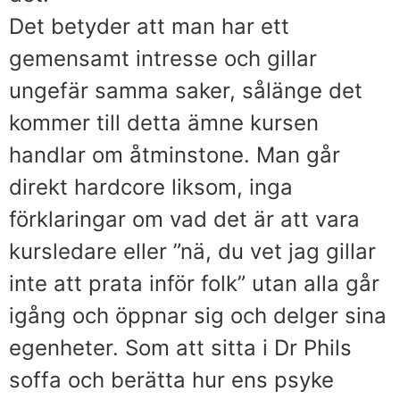
Det betyder att man har ett
gemensamt intresse och gillar
ungefär samma saker, sålänge det
kommer till detta ämne kursen
handlar om åtminstone. Man går
direkt hardcore liksom, inga
förklaringar om vad det är att vara
kursledare eller ”nä, du vet jag gillar
inte att prata inför folk” utan alla går
igång och öppnar sig och delger sina
egenheter. Som att sitta i Dr Phils
soffa och berätta hur ens psyke