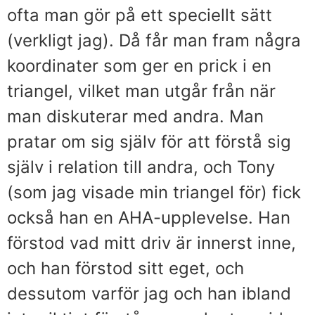
ofta man gör på ett speciellt sätt
(verkligt jag). Då får man fram några
koordinater som ger en prick i en
triangel, vilket man utgår från när
man diskuterar med andra. Man
pratar om sig själv för att förstå sig
själv i relation till andra, och Tony
(som jag visade min triangel för) fick
också han en AHA-upplevelse. Han
förstod vad mitt driv är innerst inne,
och han förstod sitt eget, och
dessutom varför jag och han ibland