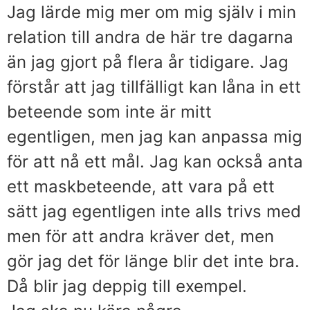
Jag lärde mig mer om mig själv i min
relation till andra de här tre dagarna
än jag gjort på flera år tidigare. Jag
förstår att jag tillfälligt kan låna in ett
beteende som inte är mitt
egentligen, men jag kan anpassa mig
för att nå ett mål. Jag kan också anta
ett maskbeteende, att vara på ett
sätt jag egentligen inte alls trivs med
men för att andra kräver det, men
gör jag det för länge blir det inte bra.
Då blir jag deppig till exempel.