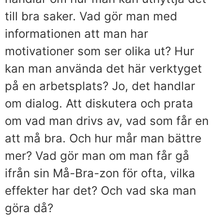
till bra saker. Vad gör man med
informationen att man har
motivationer som ser olika ut? Hur
kan man använda det här verktyget
på en arbetsplats? Jo, det handlar
om dialog. Att diskutera och prata
om vad man drivs av, vad som får en
att må bra. Och hur mår man bättre
mer? Vad gör man om man får gå
ifrån sin Må-Bra-zon för ofta, vilka
effekter har det? Och vad ska man
göra då?