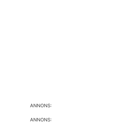
ANNONS:
ANNONS: