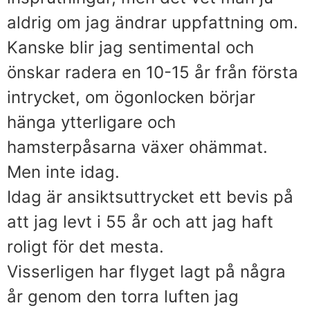
aldrig om jag ändrar uppfattning om.
Kanske blir jag sentimental och
önskar radera en 10-15 år från första
intrycket, om ögonlocken börjar
hänga ytterligare och
hamsterpåsarna växer ohämmat.
Men inte idag.
Idag är ansiktsuttrycket ett bevis på
att jag levt i 55 år och att jag haft
roligt för det mesta.
Visserligen har flyget lagt på några
år genom den torra luften jag