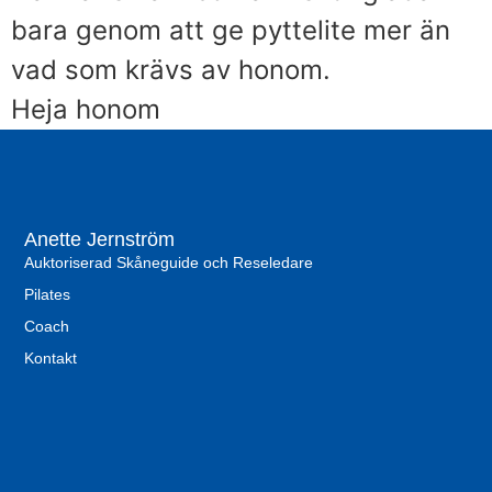
bara genom att ge pyttelite mer än
vad som krävs av honom.
Heja honom
Anette Jernström
Auktoriserad Skåneguide och Reseledare
Pilates
Coach
Kontakt