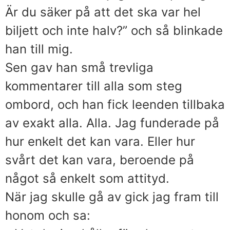
Är du säker på att det ska var hel
biljett och inte halv?” och så blinkade
han till mig.
Sen gav han små trevliga
kommentarer till alla som steg
ombord, och han fick leenden tillbaka
av exakt alla. Alla. Jag funderade på
hur enkelt det kan vara. Eller hur
svårt det kan vara, beroende på
något så enkelt som attityd.
När jag skulle gå av gick jag fram till
honom och sa: